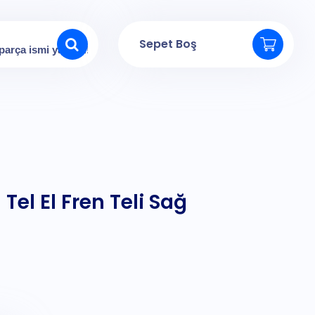
Sepet Boş
Tel El Fren Teli Sağ