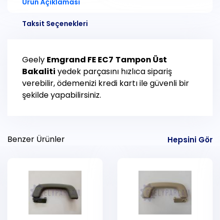
Ürün Açıklaması
Taksit Seçenekleri
Geely
Emgrand FE EC7
Tampon Üst
Bakaliti
yedek parçasını hızlıca sipariş
verebilir, ödemenizi kredi kartı ile güvenli bir
şekilde yapabilirsiniz.
Benzer Ürünler
Hepsini Gör