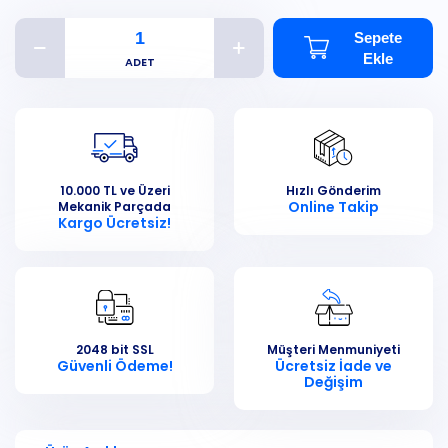
Sepete
Ekle
10.000 TL ve Üzeri
Hızlı Gönderim
Online Takip
Mekanik Parçada
Kargo Ücretsiz!
2048 bit SSL
Müşteri Menmuniyeti
Güvenli Ödeme!
Ücretsiz İade ve
Değişim