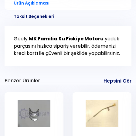
Ürün Açıklaması
Taksit Seçenekleri
Geely
MK Familia
Su Fiskiye Motoru
yedek
parçasını hızlıca sipariş verebilir, ödemenizi
kredi kartı ile güvenli bir şekilde yapabilirsiniz.
Benzer Ürünler
Hepsini Gör