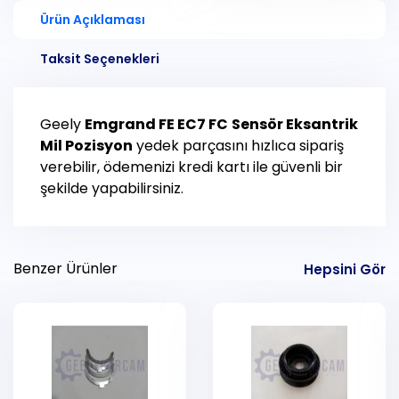
Ürün Açıklaması
Taksit Seçenekleri
Geely
Emgrand FE EC7 FC
Sensör Eksantrik
Mil Pozisyon
yedek parçasını hızlıca sipariş
verebilir, ödemenizi kredi kartı ile güvenli bir
şekilde yapabilirsiniz.
Benzer Ürünler
Hepsini Gör