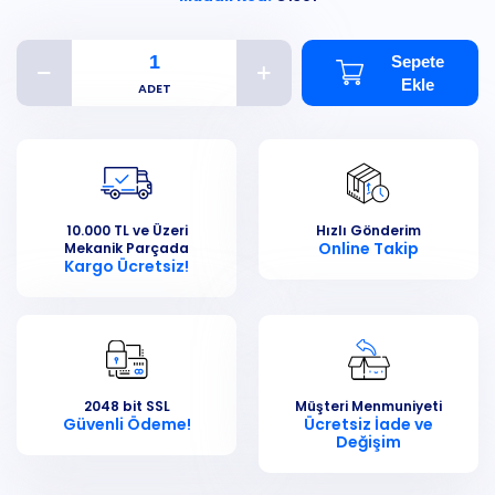
Sepete
Ekle
10.000 TL ve Üzeri
Hızlı Gönderim
Online Takip
Mekanik Parçada
Kargo Ücretsiz!
2048 bit SSL
Müşteri Menmuniyeti
Güvenli Ödeme!
Ücretsiz İade ve
Değişim