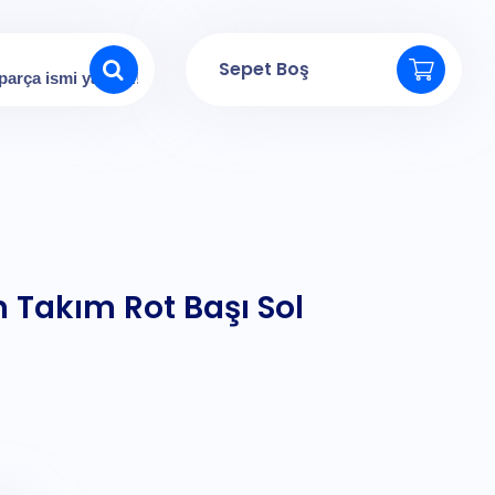
Sepet Boş
 Takım Rot Başı Sol