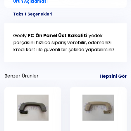
Ürün Açıklaması
Taksit Seçenekleri
Geely
FC
Ön Panel Üst Bakaliti
yedek
parçasını hızlıca sipariş verebilir, ödemenizi
kredi kartı ile güvenli bir şekilde yapabilirsiniz.
Benzer Ürünler
Hepsini Gör