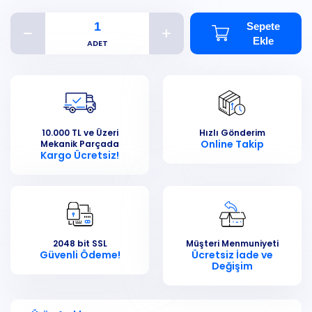
Sepete
Ekle
10.000 TL ve Üzeri
Hızlı Gönderim
Online Takip
Mekanik Parçada
Kargo Ücretsiz!
2048 bit SSL
Müşteri Menmuniyeti
Güvenli Ödeme!
Ücretsiz İade ve
Değişim