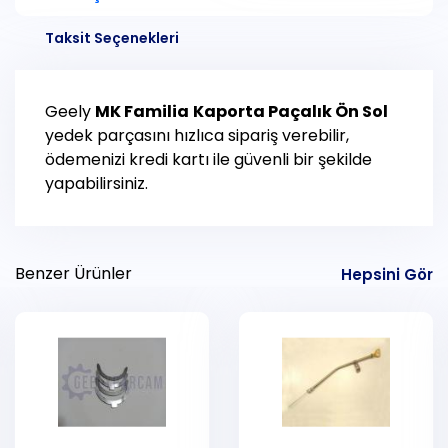
Taksit Seçenekleri
Geely
MK Familia
Kaporta Paçalık Ön Sol
yedek parçasını hızlıca sipariş verebilir,
ödemenizi kredi kartı ile güvenli bir şekilde
yapabilirsiniz.
Benzer Ürünler
Hepsini Gör