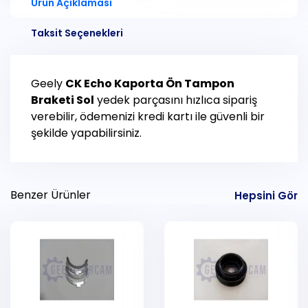
Ürün Açıklaması
Taksit Seçenekleri
Geely
CK Echo
Kaporta Ön Tampon
Braketi Sol
yedek parçasını hızlıca sipariş
verebilir, ödemenizi kredi kartı ile güvenli bir
şekilde yapabilirsiniz.
Benzer Ürünler
Hepsini Gör