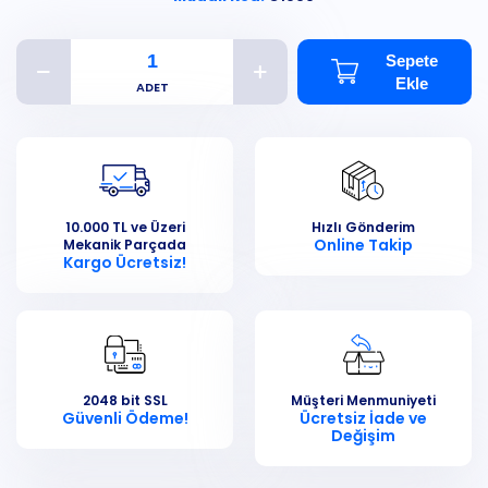
Sepete
Ekle
10.000 TL ve Üzeri
Hızlı Gönderim
Online Takip
Mekanik Parçada
Kargo Ücretsiz!
2048 bit SSL
Müşteri Menmuniyeti
Güvenli Ödeme!
Ücretsiz İade ve
Değişim