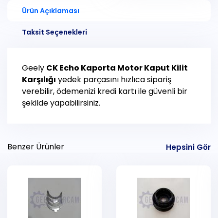
Ürün Açıklaması
Taksit Seçenekleri
Geely
CK Echo
Kaporta Motor Kaput Kilit
Karşılığı
yedek parçasını hızlıca sipariş
verebilir, ödemenizi kredi kartı ile güvenli bir
şekilde yapabilirsiniz.
Benzer Ürünler
Hepsini Gör