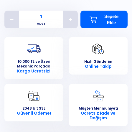
Sepete
Ekle
10.000 TL ve Üzeri
Hızlı Gönderim
Online Takip
Mekanik Parçada
Kargo Ücretsiz!
2048 bit SSL
Müşteri Menmuniyeti
Güvenli Ödeme!
Ücretsiz İade ve
Değişim