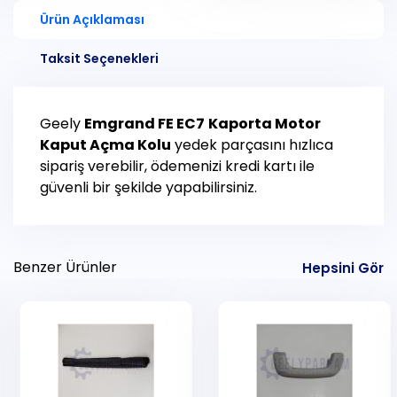
Ürün Açıklaması
Taksit Seçenekleri
Geely
Emgrand FE EC7
Kaporta Motor
Kaput Açma Kolu
yedek parçasını hızlıca
sipariş verebilir, ödemenizi kredi kartı ile
güvenli bir şekilde yapabilirsiniz.
Benzer Ürünler
Hepsini Gör