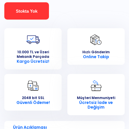
Stokta Yok
10.000 TL ve Üzeri
Hızlı Gönderim
Online Takip
Mekanik Parçada
Kargo Ücretsiz!
2048 bit SSL
Müşteri Menmuniyeti
Güvenli Ödeme!
Ücretsiz İade ve
Değişim
Ürün Açıklaması