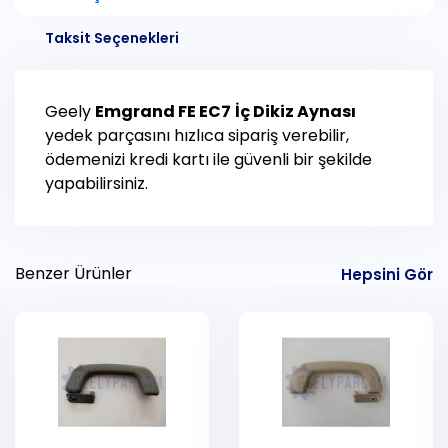
Taksit Seçenekleri
Geely
Emgrand FE EC7
İç Dikiz Aynası
yedek parçasını hızlıca sipariş verebilir,
ödemenizi kredi kartı ile güvenli bir şekilde
yapabilirsiniz.
Benzer Ürünler
Hepsini Gör