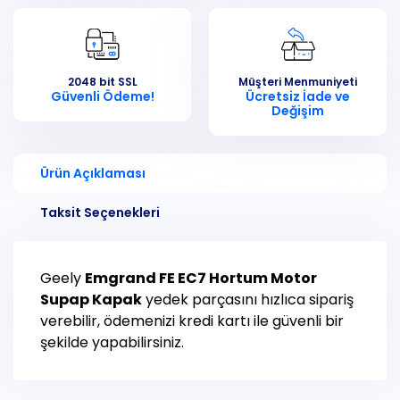
2048 bit SSL
Müşteri Menmuniyeti
Güvenli Ödeme!
Ücretsiz İade ve
Değişim
Ürün Açıklaması
Taksit Seçenekleri
Geely
Emgrand FE EC7
Hortum Motor
Supap Kapak
yedek parçasını hızlıca sipariş
verebilir, ödemenizi kredi kartı ile güvenli bir
şekilde yapabilirsiniz.