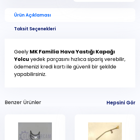
Ürün Açıklaması
Taksit Seçenekleri
Geely
MK Familia
Hava Yastığı Kapağı
Yolcu
yedek parçasını hızlıca sipariş verebilir,
ödemenizi kredi kartı ile güvenli bir şekilde
yapabilirsiniz.
Benzer Ürünler
Hepsini Gör