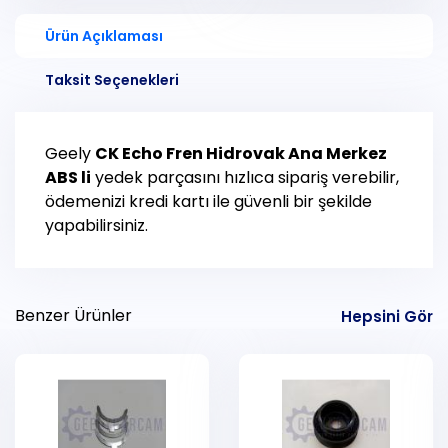
Ürün Açıklaması
Taksit Seçenekleri
Geely
CK Echo
Fren Hidrovak Ana Merkez
ABS li
yedek parçasını hızlıca sipariş verebilir,
ödemenizi kredi kartı ile güvenli bir şekilde
yapabilirsiniz.
Benzer Ürünler
Hepsini Gör