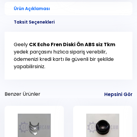
Ürün Açıklaması
Taksit Seçenekleri
Geely
CK Echo
Fren Diski Ön ABS siz Tkm
yedek parçasını hızlıca sipariş verebilir,
ödemenizi kredi kartı ile güvenli bir şekilde
yapabilirsiniz.
Benzer Ürünler
Hepsini Gör