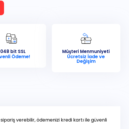
048 bit SSL
Müşteri Menmuniyeti
venli Ödeme!
Ücretsiz İade ve
Değişim
ipariş verebilir, ödemenizi kredi kartı ile güvenli