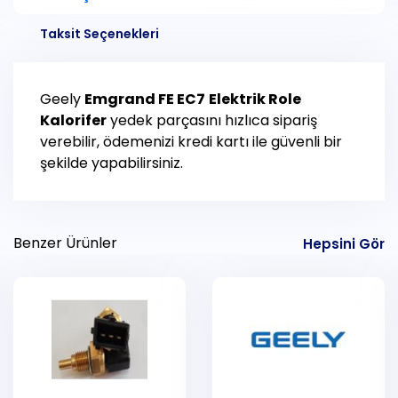
Taksit Seçenekleri
Geely
Emgrand FE EC7
Elektrik Role
Kalorifer
yedek parçasını hızlıca sipariş
verebilir, ödemenizi kredi kartı ile güvenli bir
şekilde yapabilirsiniz.
Benzer Ürünler
Hepsini Gör