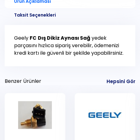
Ürün Açıklaması
Taksit Seçenekleri
Geely
FC
Dış Dikiz Aynası Sağ
yedek
parçasını hızlıca sipariş verebilir, ödemenizi
kredi kartı ile güvenli bir şekilde yapabilirsiniz.
Benzer Ürünler
Hepsini Gör