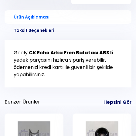
Ürün Açıklaması
Taksit Seçenekleri
Geely
CK Echo
Arka Fren Balatası ABS li
yedek parçasını hızlıca sipariş verebilir,
ödemenizi kredi kartı ile güvenli bir şekilde
yapabilirsiniz.
Benzer Ürünler
Hepsini Gör