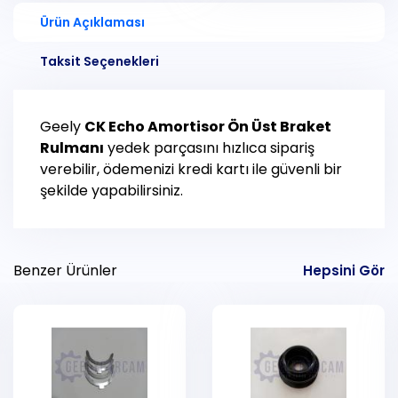
Ürün Açıklaması
Taksit Seçenekleri
Geely
CK Echo
Amortisor Ön Üst Braket
Rulmanı
yedek parçasını hızlıca sipariş
verebilir, ödemenizi kredi kartı ile güvenli bir
şekilde yapabilirsiniz.
Benzer Ürünler
Hepsini Gör